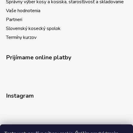
Správny výber kosy a kosiska, starostlivosť a skladovanie
Vaše hodnotenia
Partneri
Slovenský kosecký spolok
Termíny kurzov
Prijímame online platby
Instagram