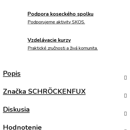
Podpora koseckého spolku
Podporujeme aktivity SKOS.
Vzdelávacie kurzy
Praktické zručnosti a živá komunita.
Popis
Značka
SCHRÖCKENFUX
Diskusia
Hodnotenie