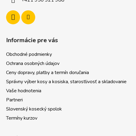
e
Informácie pre vás
Obchodné podmienky
Ochrana osobných údajov
Ceny dopravy, platby a termín doručania
Správny výber kosy a kosiska, starostlivosť a skladovanie
Vaše hodnotenia
Partneri
Slovenský kosecký spolok
Termíny kurzov