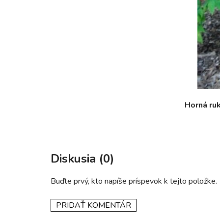
Horná ruk
Diskusia (0)
Buďte prvý, kto napíše príspevok k tejto položke.
PRIDAŤ KOMENTÁR