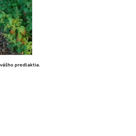
vášho predlaktia.