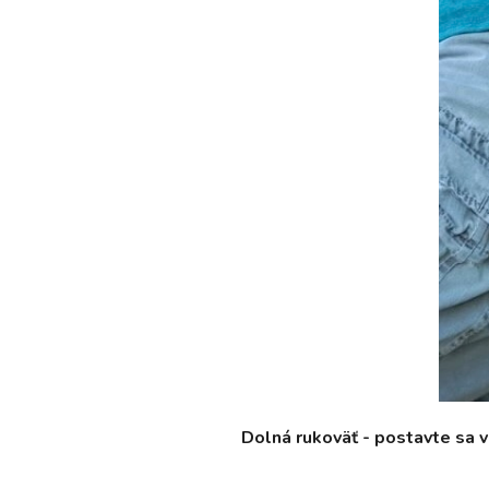
Dolná rukoväť - postavte sa 