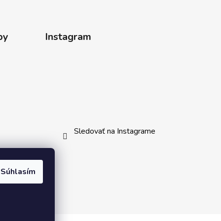
by
Instagram
Sledovať na Instagrame
Súhlasím