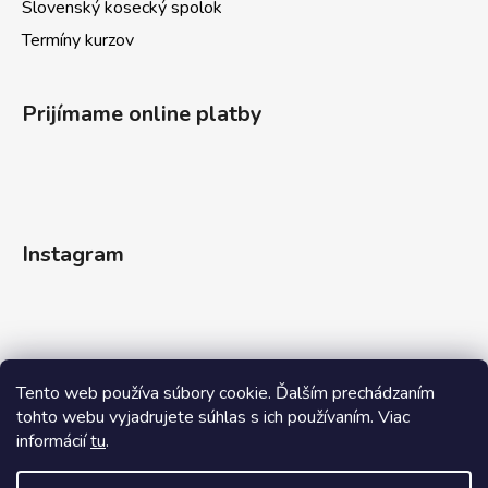
Slovenský kosecký spolok
Termíny kurzov
Prijímame online platby
Instagram
Tento web používa súbory cookie. Ďalším prechádzaním
tohto webu vyjadrujete súhlas s ich používaním. Viac
informácií
tu
.